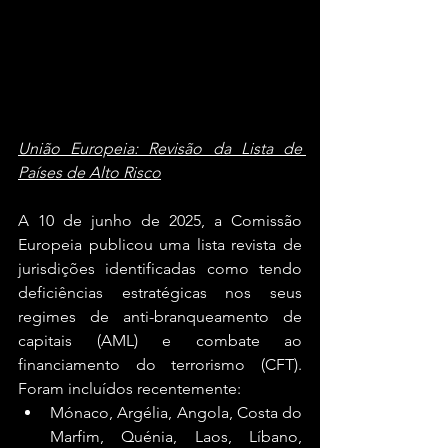
União Europeia: Revisão da Lista de 
Países de Alto Risco
A 10 de junho de 2025, a Comissão 
Europeia publicou uma lista revista de 
jurisdições identificadas como tendo 
deficiências estratégicas nos seus 
regimes de anti-branqueamento de 
capitais (AML) e combate ao 
financiamento do terrorismo (CFT). 
Foram incluídos recentemente:
Mónaco, Argélia, Angola, Costa do 
Marfim, Quénia, Laos, Líbano, 