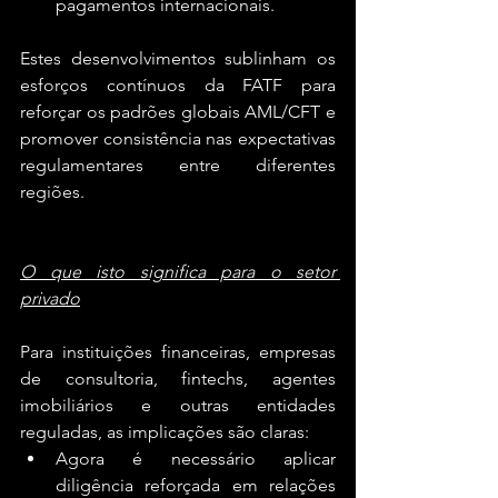
pagamentos internacionais.
Estes desenvolvimentos sublinham os 
esforços contínuos da FATF para 
reforçar os padrões globais AML/CFT e 
promover consistência nas expectativas 
regulamentares entre diferentes 
regiões.
O que isto significa para o setor 
privado
Para instituições financeiras, empresas 
de consultoria, fintechs, agentes 
imobiliários e outras entidades 
reguladas, as implicações são claras:
Agora é necessário aplicar 
diligência reforçada em relações 