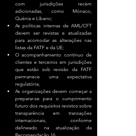
com jurisdições recém 
adicionadas, como Mónaco, 
Quénia e Líbano;
As políticas internas de AML/CFT 
devem ser revistas e atualizadas 
para acomodar as alterações nas 
listas da FATF e da UE;
O acompanhamento contínuo de 
clientes e terceiros em jurisdições 
que estão sob revisão da FATF 
permanece uma expectativa 
regulatória; 
As organizações devem começar a 
preparar-se para o cumprimento 
futuro dos requisitos revistos sobre 
transparência em transações 
internacionais, conforme 
delineado na atualização da 
Recomendação 16.